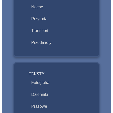
Nocne
Przyroda
Transport
Przedmioty
TEKSTY:
Fotografia
Dzienniki
Prasowe