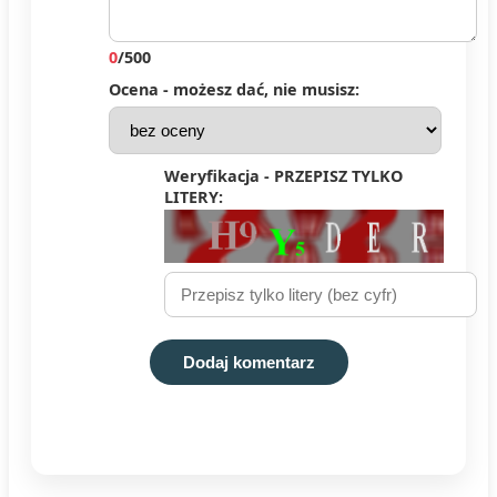
0
/500
Ocena - możesz dać, nie musisz:
Weryfikacja - PRZEPISZ TYLKO
LITERY:
Dodaj komentarz