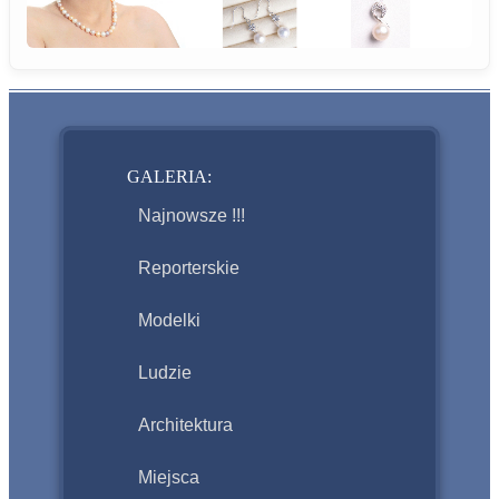
GALERIA:
Najnowsze !!!
Reporterskie
Modelki
Ludzie
Architektura
Miejsca