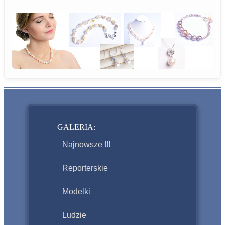
GALERIA:
Najnowsze !!!
Reporterskie
Modelki
Ludzie