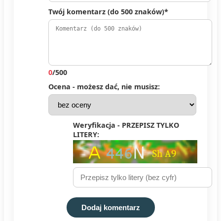
Twój komentarz (do 500 znaków)*
0
/500
Ocena - możesz dać, nie musisz:
Weryfikacja - PRZEPISZ TYLKO
LITERY:
Dodaj komentarz