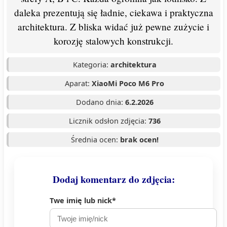
daleka prezentują się ładnie, ciekawa i praktyczna
architektura. Z bliska widać już pewne zużycie i
korozję stalowych konstrukcji.
Kategoria:
architektura
Aparat:
XiaoMi Poco M6 Pro
Dodano dnia:
6.2.2026
Licznik odsłon zdjęcia:
736
Średnia ocen:
brak ocen!
Dodaj komentarz do zdjęcia:
Twe imię lub nick*