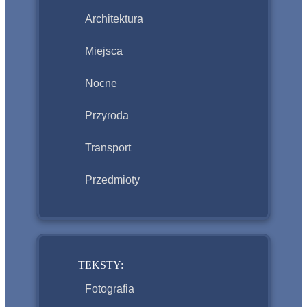
Architektura
Miejsca
Nocne
Przyroda
Transport
Przedmioty
TEKSTY:
Fotografia