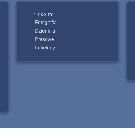
TEKSTY:
Fotografia
Dzienniki
Prasowe
Felietony