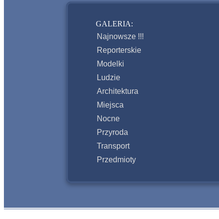
GALERIA:
Najnowsze !!!
Reporterskie
Modelki
Ludzie
Architektura
Miejsca
Nocne
Przyroda
Transport
Przedmioty