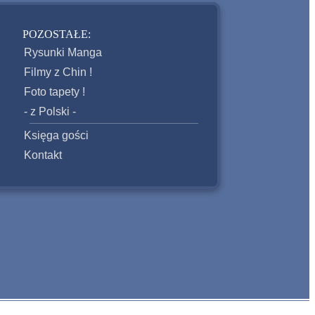
POZOSTAŁE:
Rysunki Manga
Filmy z Chin !
Foto tapety !
- z Polski -
Księga gości
Kontakt