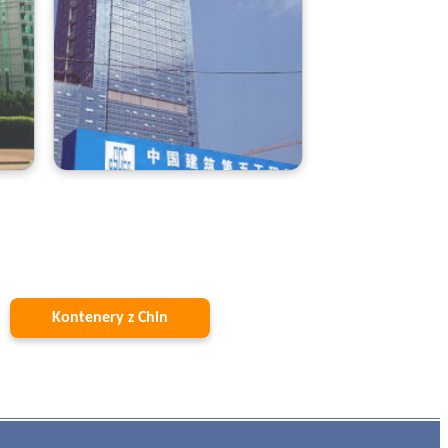
Kontenery z Chin