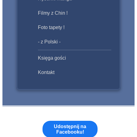
Filmy z Chin !
Foto tapety !
- z Polski -
Księga gości
Kontakt
Udostępnij na
Facebooku!