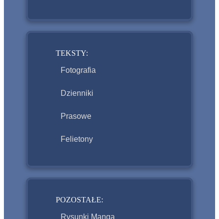
TEKSTY:
Fotografia
Dzienniki
Prasowe
Felietony
POZOSTAŁE:
Rysunki Manga