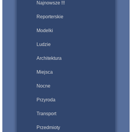
Najnowsze !!!
Reporterskie
Modelki
Ludzie
Architektura
Miejsca
Nocne
Przyroda
Transport
Przedmioty