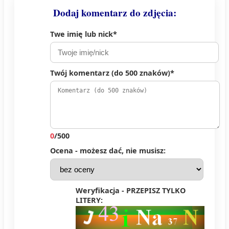
Dodaj komentarz do zdjęcia:
Twe imię lub nick*
Twój komentarz (do 500 znaków)*
0
/500
Ocena - możesz dać, nie musisz:
Weryfikacja - PRZEPISZ TYLKO
LITERY: