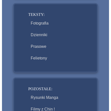
TEKSTY:
Fotografia
Dzienniki
Prasowe
Felietony
POZOSTAŁE:
Rysunki Manga
Filmy z Chin !