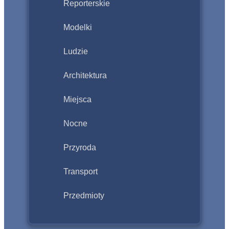
Reporterskie
Modelki
Ludzie
Architektura
Miejsca
Nocne
Przyroda
Transport
Przedmioty